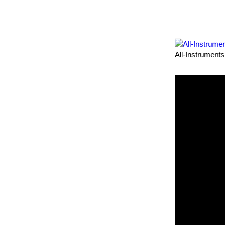
All-Instruments