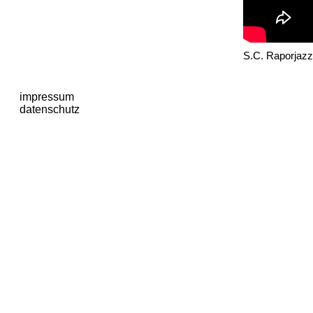
S.C. Raporjazz
impressum
datenschutz