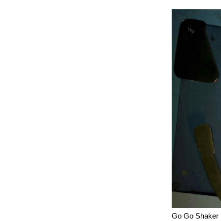
Go Go Shaker